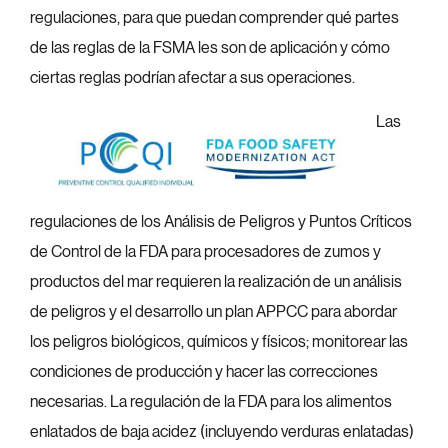
regulaciones, para que puedan comprender qué partes
de las reglas de la FSMA les son de aplicación y cómo
ciertas reglas podrían afectar a sus operaciones.
Las
regulaciones de los Análisis de Peligros y Puntos Críticos
de Control de la FDA para procesadores de zumos y
productos del mar requieren la realización de un análisis
de peligros y el desarrollo un plan APPCC para abordar
los peligros biológicos, químicos y físicos; monitorear las
condiciones de producción y hacer las correcciones
necesarias. La regulación de la FDA para los alimentos
enlatados de baja acidez (incluyendo verduras enlatadas)