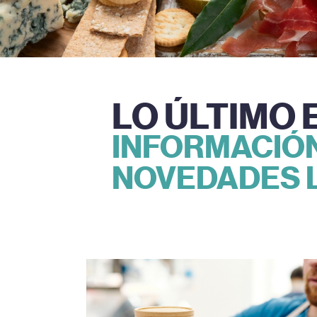
LO ÚLTIMO 
INFORMACIÓN
NOVEDADES L