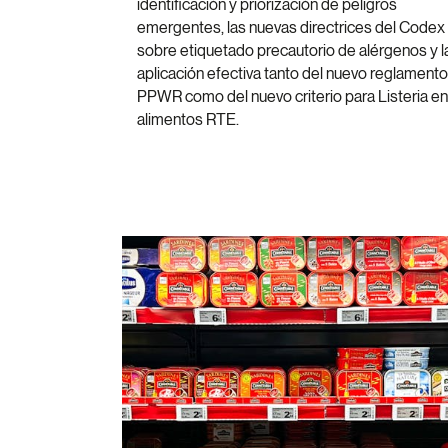
identificación y priorización de peligros
emergentes, las nuevas directrices del Codex
sobre etiquetado precautorio de alérgenos y l
aplicación efectiva tanto del nuevo reglamento
PPWR como del nuevo criterio para Listeria en
alimentos RTE.