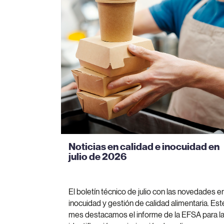
Noticias en calidad e inocuidad en
julio de 2026
El boletín técnico de julio con las novedades e
inocuidad y gestión de calidad alimentaria. Est
mes destacamos el informe de la EFSA para l