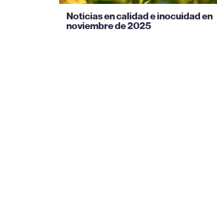
Noticias en calidad e inocuidad en
noviembre de 2025