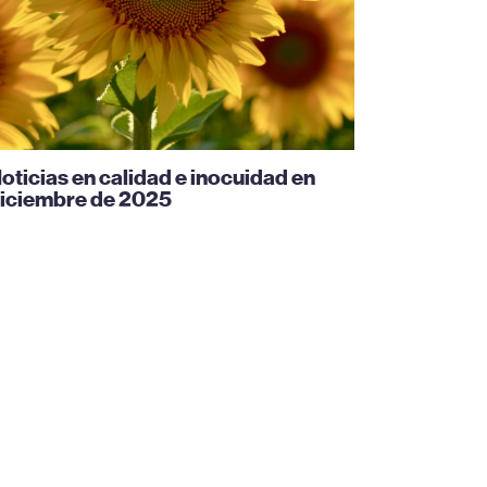
oticias en calidad e inocuidad en
iciembre de 2025