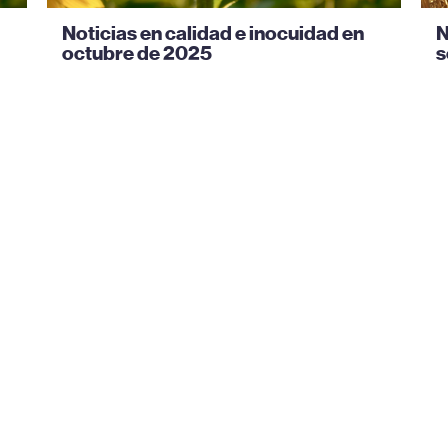
Noticias en calidad e inocuidad en
N
octubre de 2025
s