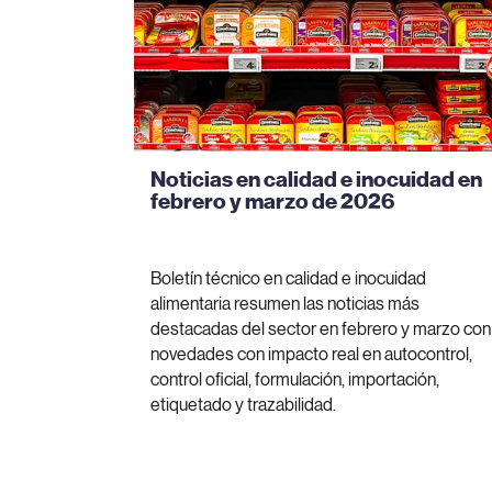
Noticias en calidad e inocuidad en
febrero y marzo de 2026
Boletín técnico en calidad e inocuidad
alimentaria resumen las noticias más
destacadas del sector en febrero y marzo con
novedades con impacto real en autocontrol,
control oficial, formulación, importación,
etiquetado y trazabilidad.