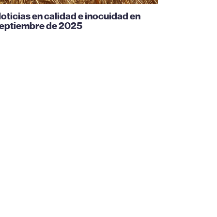
oticias en calidad e inocuidad en
eptiembre de 2025