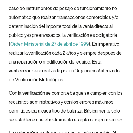
caso de instrumentos de pesaje de funcionamiento no
automático que realizan transacciones comerciales y/o
determinación del importe total de la venta directa al
público y/o preenvasados, la verificación es obligatoria
(
Orden Ministerial de 27 de abril de 1999
). Es imperativo
realizar la verificación cada 2 años y siempre después de
una reparación o modificación del equipo. Esta
verificación será realizada por un Organismo Autorizado
de Verificación Metrológica.
Con la
verificación
se comprueba que se cumplen con los
requisitos administrativos y con los errores máximos
permitidos para cada tipo de balanza. Básicamente solo
se establece que el instrumento es apto o no para su uso.