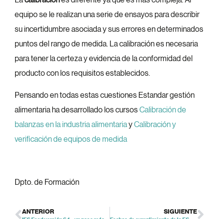
La
calibración
es diferente ya que es más compleja. Al
equipo se le realizan una serie de ensayos para describir
su incertidumbre asociada y sus errores en determinados
puntos del rango de medida. La calibración es necesaria
para tener la certeza y evidencia de la conformidad del
producto con los requisitos establecidos.
Pensando en todas estas cuestiones Estandar gestión
alimentaria ha desarrollado los cursos
Calibración de
balanzas en la industria alimentaria
y
Calibración y
verificación de equipos de medida
Dpto. de Formación
ANTERIOR
SIGUIENTE