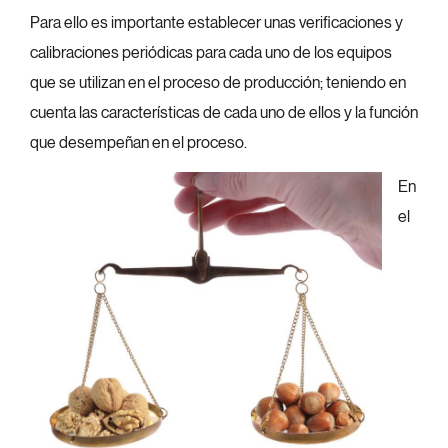
Para ello es importante establecer unas verificaciones y
calibraciones periódicas para cada uno de los equipos
que se utilizan en el proceso de producción; teniendo en
cuenta las características de cada uno de ellos y la función
que desempeñan en el proceso.
En
el