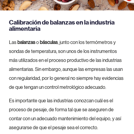
Calibración de balanzas en la industria
alimentaria
Las
balanzas
o
básculas
, junto con los termómetros y
sondas de temperatura, son unos de los instrumentos
más utilizados en el proceso productivo de las industrias
alimentarias. Sin embargo, aunque las empresas las usan
con regularidad, por lo general no siempre hay evidencias
de que tengan un control metrológico adecuado.
Es importante que las industrias conozcan cuál es el
proceso de pesaje, de forma tal que se aseguren de
contar con un adecuado mantenimiento del equipo, y así
asegurarse de que el pesaje sea el correcto.