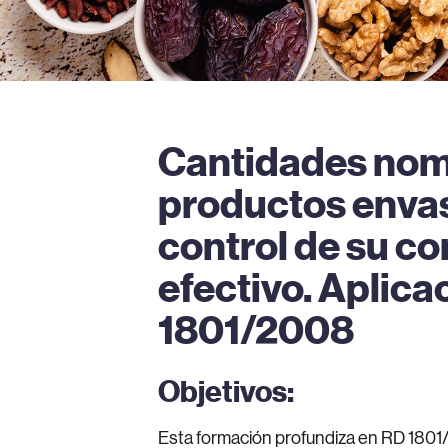
Cantidades nom
productos enva
control de su c
efectivo. Aplica
1801/2008
Objetivos:
Esta formación profundiza en RD 1801