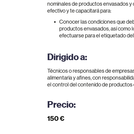
nominales de productos envasados y c
efectivo y te capacitará para:
Conocer las condiciones que deb
productos envasados, así como l
efectuarse para el etiquetado del
Dirigido a:
Técnicos o responsables de empresas 
alimentaria y afines, con responsabilid
el control del contenido de productos
Precio:
150 €