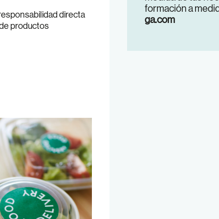
formación a medi
esponsabilidad directa
ga.com
o de productos