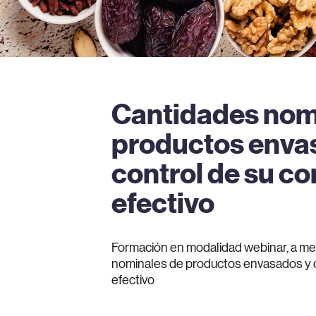
Cantidades nom
productos enva
control de su c
efectivo
Formación en modalidad webinar, a me
nominales de productos envasados y c
efectivo