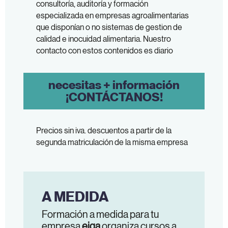
consultoría, auditoría y formación
especializada en empresas agroalimentarias
que disponían o no sistemas de gestion de
calidad e inocuidad alimentaria. Nuestro
contacto con estos contenidos es diario
necesitas + información
¡CONTÁCTANOS!
Precios sin iva. descuentos a partir de la
segunda matriculación de la misma empresa
A MEDIDA
Formación a medida para tu
empresa
eiga
organiza cursos a