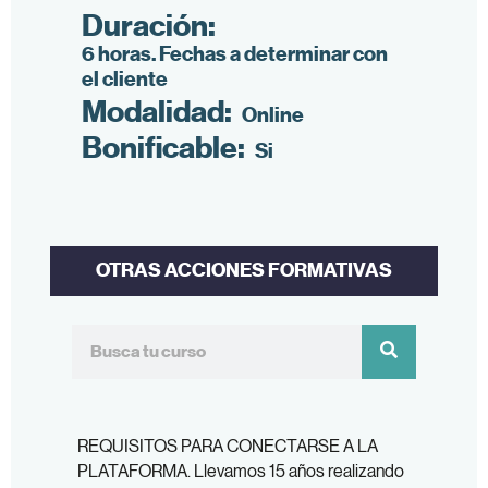
Duración:
6 horas. Fechas a determinar con
el cliente
Modalidad:
Online
Bonificable:
Si
OTRAS ACCIONES FORMATIVAS
REQUISITOS PARA CONECTARSE A LA
PLATAFORMA. Llevamos 15 años realizando