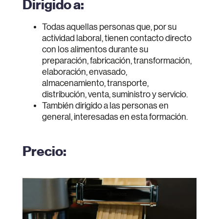
Dirigido a:
Todas aquellas personas que, por su
actividad laboral, tienen contacto directo
con los alimentos durante su
preparación, fabricación, transformación,
elaboración, envasado,
almacenamiento, transporte,
distribución, venta, suministro y servicio.
También dirigido a las personas en
general, interesadas en esta formación.
Precio: