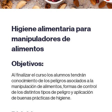
Higiene alimentaria para
manipuladores de
alimentos
Objetivos:
Al finalizar el curso los alumnos tendrán
conocimiento de los peligros asociados a la
manipulación de alimentos, formas de control
de los distintos tipos de peligro y aplicación
de buenas prácticas de higiene.