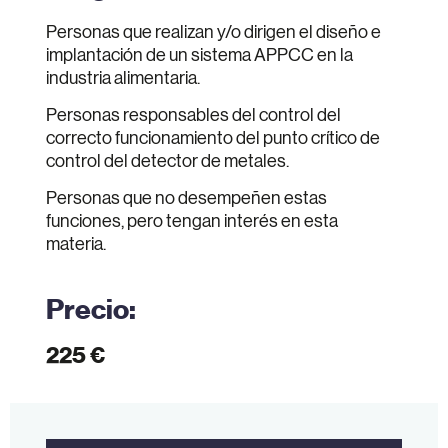
Personas que realizan y/o dirigen el diseño e
implantación de un sistema APPCC en la
industria alimentaria.
Personas responsables del control del
correcto funcionamiento del punto crítico de
control del detector de metales.
Personas que no desempeñen estas
funciones, pero tengan interés en esta
materia.
Precio:
225 €