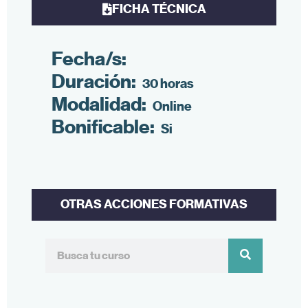
FICHA TÉCNICA
Fecha/s:
Duración:
30 horas
Modalidad:
Online
Bonificable:
Si
OTRAS ACCIONES FORMATIVAS