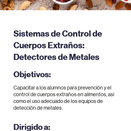
Sistemas de Control de
Cuerpos Extraños:
Detectores de Metales
Objetivos:
Capacitar a los alumnos para prevención y el
control de cuerpos extraños en alimentos, así
como el uso adecuado de los equipos de
detección de metales.
Dirigido a: