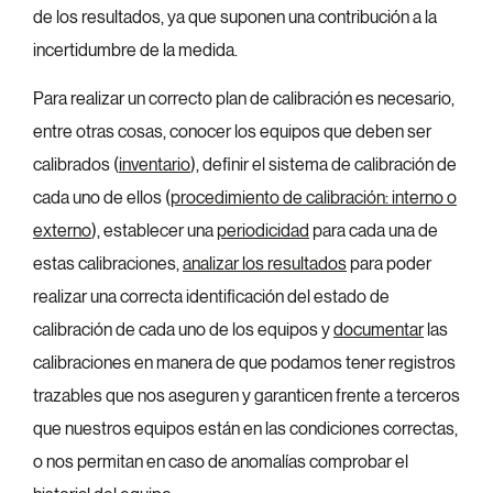
de los resultados, ya que suponen una contribución a la
incertidumbre de la medida.
Para realizar un correcto plan de calibración es necesario,
entre otras cosas, conocer los equipos que deben ser
calibrados (
inventario
), definir el sistema de calibración de
cada uno de ellos (
procedimiento de calibración: interno o
externo
), establecer una
periodicidad
para cada una de
estas calibraciones,
analizar los resultados
para poder
realizar una correcta identificación del estado de
calibración de cada uno de los equipos y
documentar
las
calibraciones en manera de que podamos tener registros
trazables que nos aseguren y garanticen frente a terceros
que nuestros equipos están en las condiciones correctas,
o nos permitan en caso de anomalías comprobar el