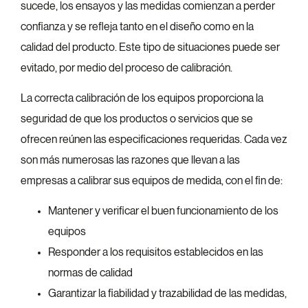
sucede, los ensayos y las medidas comienzan a perder
confianza y se refleja tanto en el diseño como en la
calidad del producto. Este tipo de situaciones puede ser
evitado, por medio del proceso de calibración.
La correcta calibración de los equipos proporciona la
seguridad de que los productos o servicios que se
ofrecen reúnen las especificaciones requeridas. Cada vez
son más numerosas las razones que llevan a las
empresas a calibrar sus equipos de medida, con el fin de:
Mantener y verificar el buen funcionamiento de los
equipos
Responder a los requisitos establecidos en las
normas de calidad
Garantizar la fiabilidad y trazabilidad de las medidas,