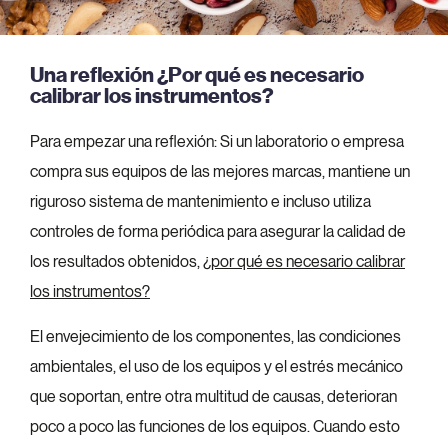
Una reflexión ¿Por qué es necesario
calibrar los instrumentos?
Para empezar una reflexión: Si un laboratorio o empresa
compra sus equipos de las mejores marcas, mantiene un
riguroso sistema de mantenimiento e incluso utiliza
controles de forma periódica para asegurar la calidad de
los resultados obtenidos,
¿por qué es necesario calibrar
los instrumentos?
El envejecimiento de los componentes, las condiciones
ambientales, el uso de los equipos y el estrés mecánico
que soportan, entre otra multitud de causas, deterioran
poco a poco las funciones de los equipos. Cuando esto