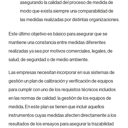
asegurando la calidad del proceso de medida de
modo que exista siempre una comparabilidad de
las medidas realizadas por distintas organizaciones.
Este último objetivo es básico para asegurar que se
mantiene una constancia entre medidas diferentes
realizadas ya sea por motivos comerciales, legales, de
salud, de seguridad o de medio ambiente.
Las empresas necesitan incorporar en sus sistemas de
gestión un plan de calibración y verificación de equipos
para cumplir con uno de los requisitos técnicos incluidos
en las normas de calidad: la gestión de los equipos de
medida
.
En este plan se tienen que incluir aquellos
instrumentos cuyas medidas afecten directamente a los
resultados de los ensayos para asegurar la trazabilidad