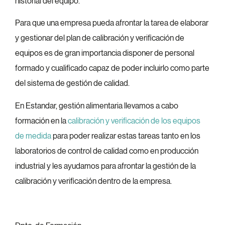
historial del equipo.
Para que una empresa pueda afrontar la tarea de elaborar
y gestionar del plan de calibración y verificación de
equipos es de gran importancia disponer de personal
formado y cualificado capaz de poder incluirlo como parte
del sistema de gestión de calidad.
En Estandar, gestión alimentaria llevamos a cabo
formación en la
calibración y verificación de los equipos
de medida
para poder realizar estas tareas tanto en los
laboratorios de control de calidad como en producción
industrial y les ayudamos para afrontar la gestión de la
calibración y verificación dentro de la empresa.